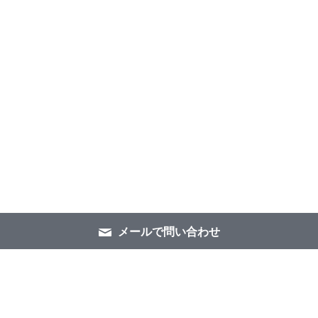
メールで問い合わせ