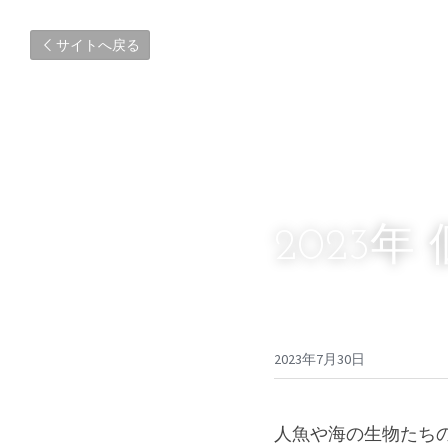
サイトへ戻る
2023
2023年7月30日
人魚や海の生物たち