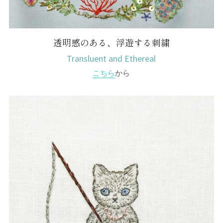
透明感のある、浮遊する刺繍
Transluent and Ethereal
こちら
から