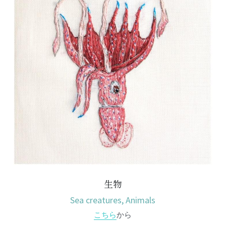
生物
Sea creatures, Animals
こちら
から