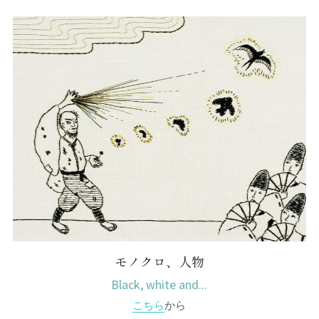
モノクロ、人物
Black, white and...
こちら
から