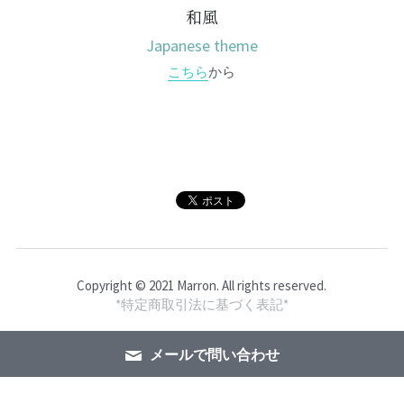
和風
Japanese theme
こちら
から
Copyright © 2021 Marron. All rights reserved.
*特定商取引法に基づく表記*
メールで問い合わせ