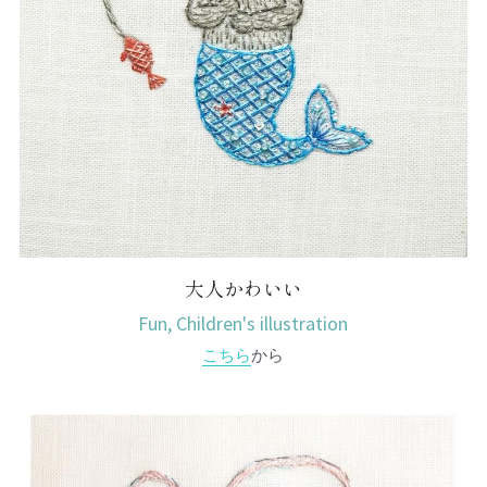
大人かわいい
Fun, Children's illustration
こちら
から