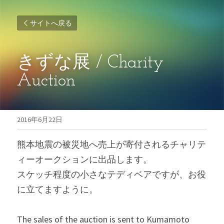
サイトへ戻る
きずな展 / Charity 
Auction
2016年6月22日
熊本地震の被災地へ売上が寄付されるチャリテ
ィーオークションに出品します。
スケッチ程度の小さなテディベアですが、お役
に立てますように。
The sales of the auction is sent to Kumamoto 