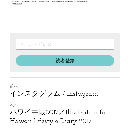
読者登録
前へ
インスタグラム / Instagram
次へ
ハワイ手帳2017／Illustration for
Hawaii Lifestyle Diary 2017